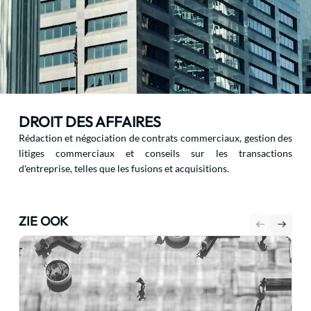
DROIT DES AFFAIRES
Rédaction et négociation de contrats commerciaux, gestion des
litiges commerciaux et conseils sur les transactions
d'entreprise, telles que les fusions et acquisitions.
ZIE OOK