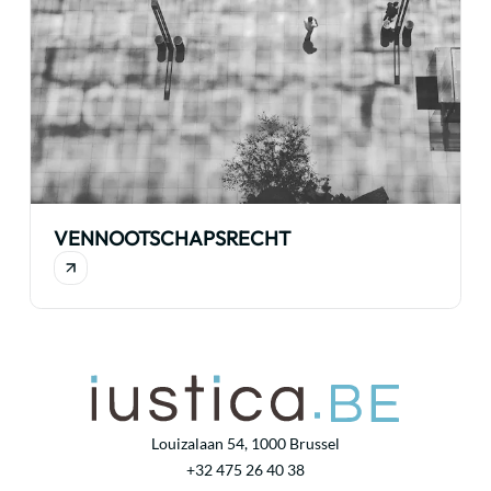
VENNOOTSCHAPSRECHT
Louizalaan 54, 1000 Brussel
+32 475 26 40 38