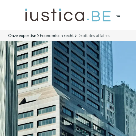
Onze expertise
Economisch recht
Droit des affaires