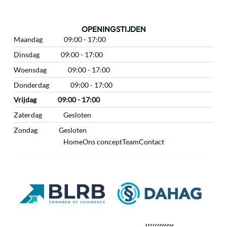
OPENINGSTIJDEN
Maandag
09:00 - 17:00
Dinsdag
09:00 - 17:00
Woensdag
09:00 - 17:00
Donderdag
09:00 - 17:00
Vrijdag
09:00 - 17:00
Zaterdag
Gesloten
Zondag
Gesloten
Home
Ons concept
Team
Contact