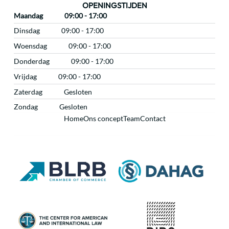
OPENINGSTIJDEN
Maandag
09:00 - 17:00
Dinsdag
09:00 - 17:00
Woensdag
09:00 - 17:00
Donderdag
09:00 - 17:00
Vrijdag
09:00 - 17:00
Zaterdag
Gesloten
Zondag
Gesloten
Home
Ons concept
Team
Contact