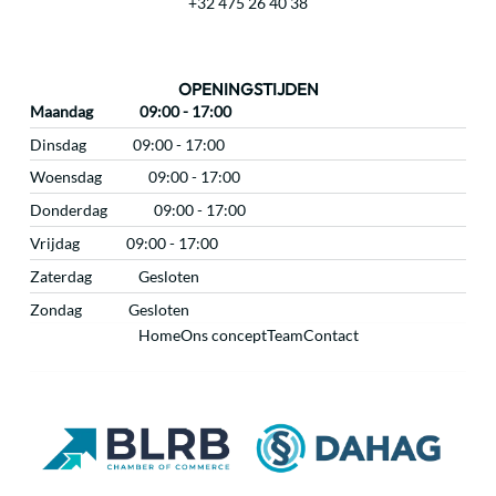
+32 475 26 40 38
OPENINGSTIJDEN
Maandag
09:00 - 17:00
Dinsdag
09:00 - 17:00
Woensdag
09:00 - 17:00
Donderdag
09:00 - 17:00
Vrijdag
09:00 - 17:00
Zaterdag
Gesloten
Zondag
Gesloten
Home
Ons concept
Team
Contact