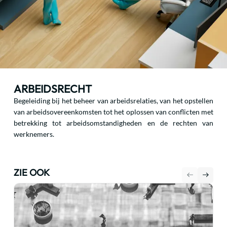
ARBEIDSRECHT
Begeleiding bij het beheer van arbeidsrelaties, van het opstellen
van arbeidsovereenkomsten tot het oplossen van conflicten met
betrekking tot arbeidsomstandigheden en de rechten van
werknemers.
ZIE OOK