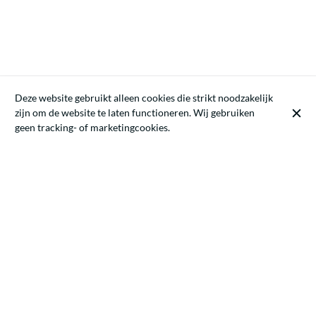
Deze website gebruikt alleen cookies die strikt noodzakelijk
zijn om de website te laten functioneren. Wij gebruiken
geen tracking- of marketingcookies.
ECONOMISCH RECHT