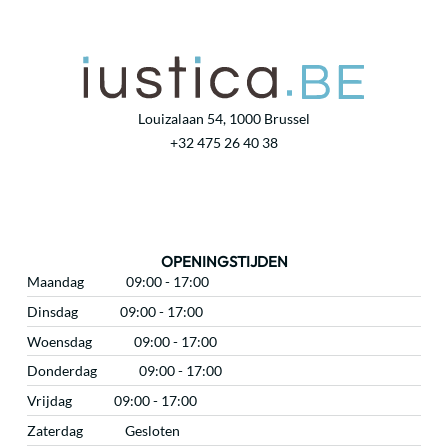
Louizalaan 54, 1000 Brussel
+32 475 26 40 38
OPENINGSTIJDEN
Maandag
09:00 - 17:00
Dinsdag
09:00 - 17:00
Woensdag
09:00 - 17:00
Donderdag
09:00 - 17:00
Vrijdag
09:00 - 17:00
Zaterdag
Gesloten