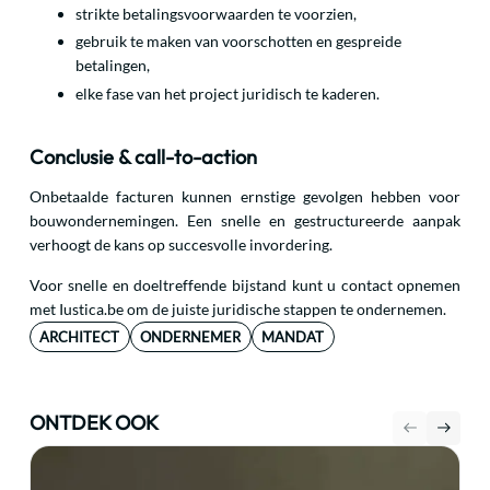
strikte betalingsvoorwaarden te voorzien,
gebruik te maken van voorschotten en gespreide
betalingen,
elke fase van het project juridisch te kaderen.
Conclusie & call-to-action
Onbetaalde facturen kunnen ernstige gevolgen hebben voor
bouwondernemingen. Een snelle en gestructureerde aanpak
verhoogt de kans op succesvolle invordering.
Voor snelle en doeltreffende bijstand kunt u contact opnemen
met Iustica.be om de juiste juridische stappen te ondernemen.
ARCHITECT
ONDERNEMER
MANDAT
ONTDEK OOK