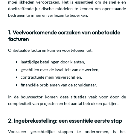
moeilijkheden veroorzaken. Het is essentieel om de snelle en
doeltreffende juridische middelen te kennen om openstaande
bedragen te innen en verliezen te beperken.
1. Veelvoorkomende oorzaken van onbetaalde
facturen
Onbetaalde facturen kunnen voortvloeien uit:
laattijdige betalingen door klanten,
geschillen over de kwaliteit van de werken,
contractuele meningsverschillen,
financiële problemen van de schuldenaar.
In de bouwsector komen deze situaties vaak voor door de
complexiteit van projecten en het aantal betrokken partijen.
2. Ingebrekestelling: een essentiële eerste stap
Vooraleer gerechtelijke stappen te ondernemen, is het