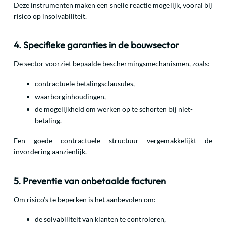
Deze instrumenten maken een snelle reactie mogelijk, vooral bij
risico op insolvabiliteit.
4. Specifieke garanties in de bouwsector
De sector voorziet bepaalde beschermingsmechanismen, zoals:
contractuele betalingsclausules,
waarborginhoudingen,
de mogelijkheid om werken op te schorten bij niet-
betaling.
Een goede contractuele structuur vergemakkelijkt de
invordering aanzienlijk.
5. Preventie van onbetaalde facturen
Om risico’s te beperken is het aanbevolen om:
de solvabiliteit van klanten te controleren,