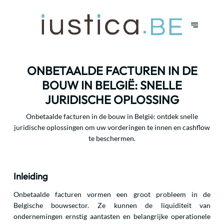
ONBETAALDE FACTUREN IN DE
BOUW IN BELGIË: SNELLE
JURIDISCHE OPLOSSING
Onbetaalde facturen in de bouw in België: ontdek snelle
juridische oplossingen om uw vorderingen te innen en cashflow
te beschermen.
Inleiding
Onbetaalde facturen vormen een groot probleem in de
Belgische bouwsector. Ze kunnen de liquiditeit van
ondernemingen ernstig aantasten en belangrijke operationele