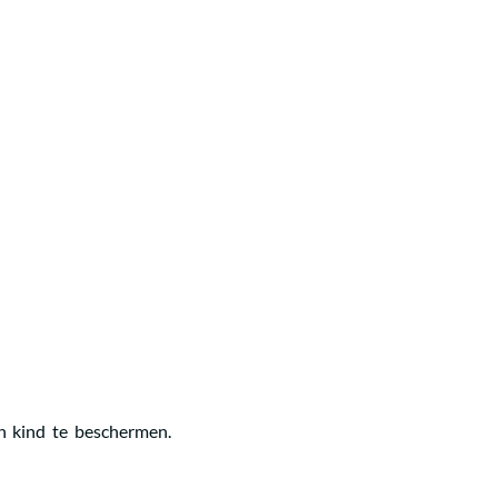
n kind te beschermen.