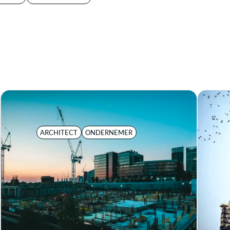
ARCHITECT
ONDERNEMER