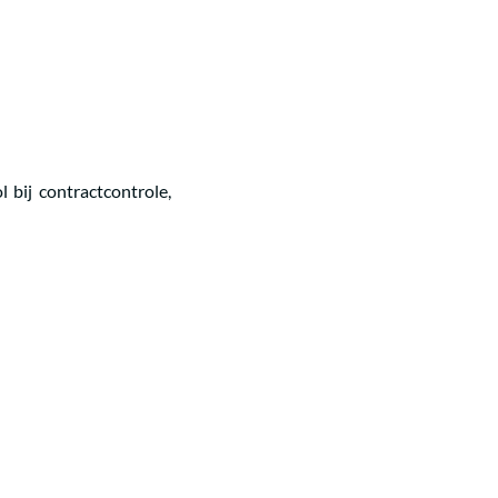
 bij contractcontrole,