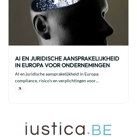
AI EN JURIDISCHE AANSPRAKELIJKHEID
IN EUROPA VOOR ONDERNEMINGEN
AI en juridische aansprakelijkheid in Europa:
compliance, risico’s en verplichtingen voor
ondernemingen die AI gebruiken.