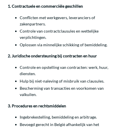
1. Contractuele en commerciële geschillen
Conflicten met werkgevers, leveranciers of
zakenpartners.
Controle van contractclausules en wettelijke
verplichtingen.
Oplossen via minnelijke schikking of bemiddeling.
2. Juridische ondersteuning bij contracten en huur
Controle en opstelling van contracten: werk, huur,
diensten.
Hulp bij niet-naleving of misbruik van clausules.
Bescherming van transacties en voorkomen van
valkuilen.
3. Procedures en rechtsmiddelen
Ingebrekestelling, bemiddeling en arbitrage.
Bevoegd gerecht in België afhankelijk van het