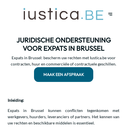
JURIDISCHE ONDERSTEUNING
VOOR EXPATS IN BRUSSEL
Expats in Brussel: bescherm uw rechten met Iustica.be voor
contracten, huur en commerciële of contractuele geschillen.
MAAK EEN AFSPRAAK
Inleiding:
Expats in Brussel kunnen conflicten tegenkomen met
werkgevers, huurders, leveranciers of partners. Het kennen van
uw rechten en beschikbare middelen is essentieel.