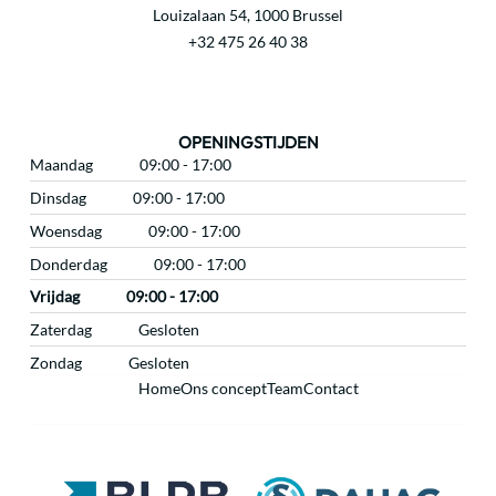
Louizalaan 54, 1000 Brussel
+32 475 26 40 38
OPENINGSTIJDEN
Maandag
09:00 - 17:00
Dinsdag
09:00 - 17:00
Woensdag
09:00 - 17:00
Donderdag
09:00 - 17:00
Vrijdag
09:00 - 17:00
Zaterdag
Gesloten
Zondag
Gesloten
Home
Ons concept
Team
Contact