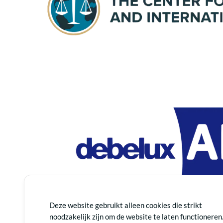
Deze website gebruikt alleen cookies die strikt
noodzakelijk zijn om de website te laten functioneren