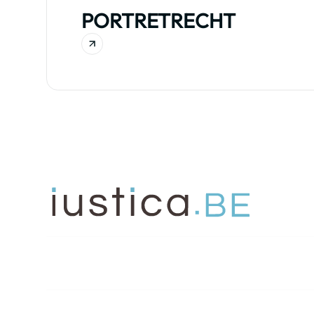
PORTRETRECHT