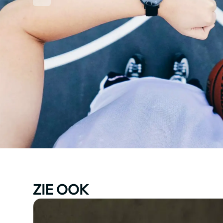
ZIE OOK