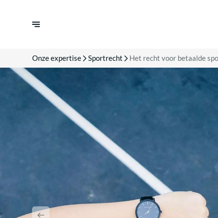
Onze expertise
Sportrecht
Het recht voor betaalde sp