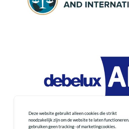
Deze website gebruikt alleen cookies die strikt
noodzakelijk zijn om de website te laten functioneren
gebruiken geen tracking- of marketingcookies.