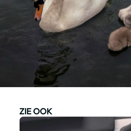
ZIE OOK