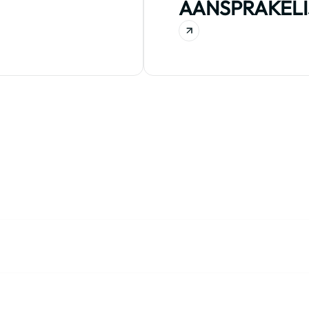
AANSPRAKELI