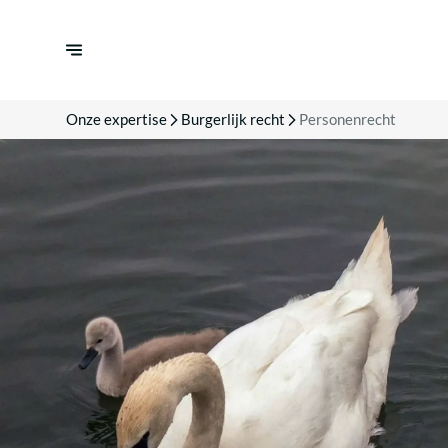
Onze expertise
Burgerlijk recht
Personenrecht