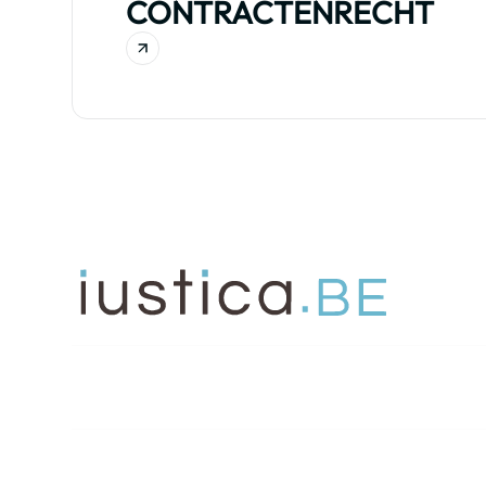
CONTRACTENRECHT