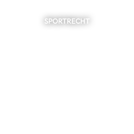
SPORTRECHT