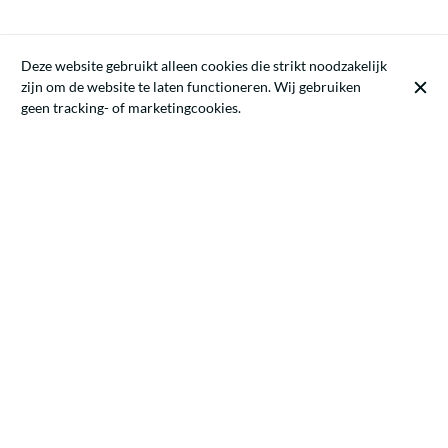
Deze website gebruikt alleen cookies die strikt noodzakelijk
zijn om de website te laten functioneren. Wij gebruiken
geen tracking- of marketingcookies.