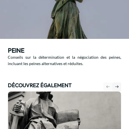
PEINE
Conseils sur la détermination et la négociation des peines,
incluant les peines alternatives et réduites.
DÉCOUVREZ ÉGALEMENT