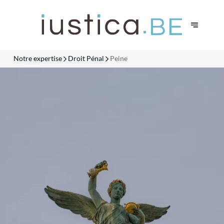
Notre expertise
Droit Pénal
Peine