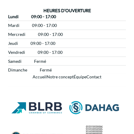
HEURES D'OUVERTURE
Lundi
09:00 - 17:00
Mardi
09:00 - 17:00
Mercredi
09:00 - 17:00
Jeudi
09:00 - 17:00
Vendredi
09:00 - 17:00
Samedi
Fermé
Dimanche
Fermé
Accueil
Notre concept
Équipe
Contact