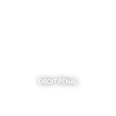
DROIT PÉNAL