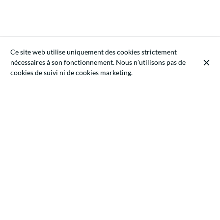
Ce site web utilise uniquement des cookies strictement
nécessaires à son fonctionnement. Nous n'utilisons pas de
cookies de suivi ni de cookies marketing.