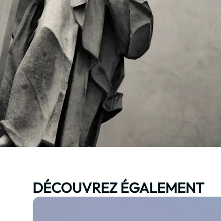
DÉCOUVREZ ÉGALEMENT