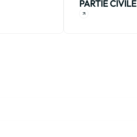
PARTIE CIVILE