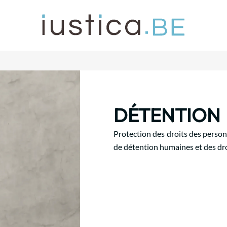
DÉTENTION
Protection des droits des person
de détention humaines et des dr