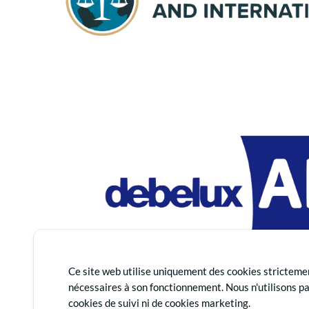
Ce site web utilise uniquement des cookies stricteme
nécessaires à son fonctionnement. Nous n'utilisons p
cookies de suivi ni de cookies marketing.