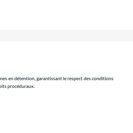
nes en détention, garantissant le respect des conditions
oits procéduraux.