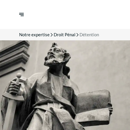
Notre expertise
Droit Pénal
Détention