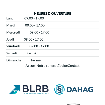
HEURES D'OUVERTURE
Lundi
09:00 - 17:00
Mardi
09:00 - 17:00
Mercredi
09:00 - 17:00
Jeudi
09:00 - 17:00
Vendredi
09:00 - 17:00
Samedi
Fermé
Dimanche
Fermé
Accueil
Notre concept
Équipe
Contact