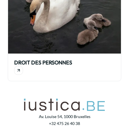
DROIT DES PERSONNES
Av. Louise 54, 1000 Bruxelles
+32 475 26 40 38