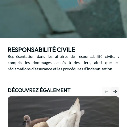
RESPONSABILITÉ CIVILE
Représentation dans les affaires de responsabilité civile, y
compris les dommages causés à des tiers, ainsi que les
réclamations d’assurance et les procédures d’indemnisation.
DÉCOUVREZ ÉGALEMENT