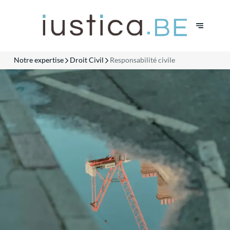
Notre expertise
Droit Civil
Responsabilité civile