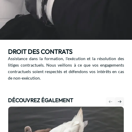
DROIT DES CONTRATS
Assistance dans la formation, l'exécution et la résolution des
litiges contractuels. Nous veillons à ce que vos engagements
contractuels soient respectés et défendons vos intérêts en cas
de non-exécution.
DÉCOUVREZ ÉGALEMENT