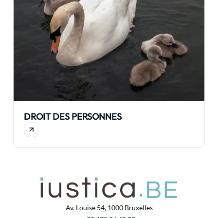
DROIT DES PERSONNES
Av. Louise 54, 1000 Bruxelles