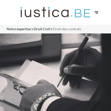
Notre expertise
Droit Civil
Droit des contrats