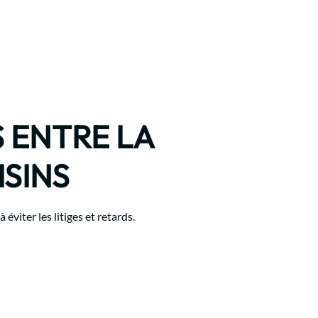
 ENTRE LA
ISINS
éviter les litiges et retards.