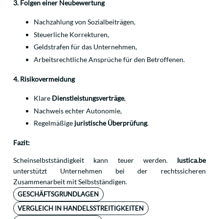
3. Folgen einer Neubewertung
Nachzahlung von Sozialbeiträgen,
Steuerliche Korrekturen,
Geldstrafen für das Unternehmen,
Arbeitsrechtliche Ansprüche für den Betroffenen.
4. Risikovermeidung
Klare
Dienstleistungsverträge
,
Nachweis echter Autonomie,
Regelmäßige
juristische Überprüfung
.
Fazit:
Scheinselbstständigkeit kann teuer werden.
Iustica.be
unterstützt Unternehmen bei der rechtssicheren
Zusammenarbeit mit Selbstständigen.
GESCHÄFTSGRUNDLAGEN
VERGLEICH IN HANDELSSTREITIGKEITEN