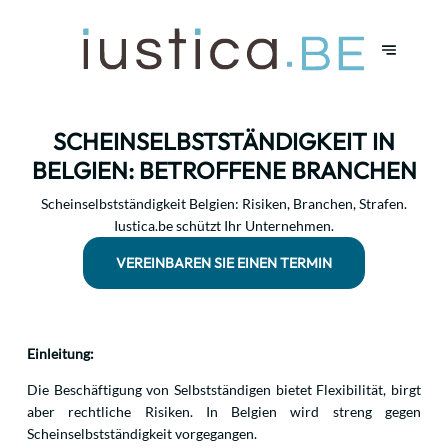
SCHEINSELBSTSTÄNDIGKEIT IN
BELGIEN: BETROFFENE BRANCHEN
Scheinselbstständigkeit Belgien: Risiken, Branchen, Strafen.
Iustica.be schützt Ihr Unternehmen.
VEREINBAREN SIE EINEN TERMIN
Einleitung:
Die Beschäftigung von Selbstständigen bietet Flexibilität, birgt
aber rechtliche Risiken. In Belgien wird streng gegen
Scheinselbstständigkeit vorgegangen.