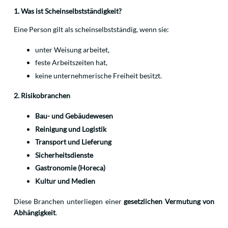
1. Was ist Scheinselbstständigkeit?
Eine Person gilt als scheinselbstständig, wenn sie:
unter Weisung arbeitet,
feste Arbeitszeiten hat,
keine unternehmerische Freiheit besitzt.
2. Risikobranchen
Bau- und Gebäudewesen
Reinigung und Logistik
Transport und Lieferung
Sicherheitsdienste
Gastronomie (Horeca)
Kultur und Medien
Diese Branchen unterliegen einer
gesetzlichen Vermutung von
Abhängigkeit
.