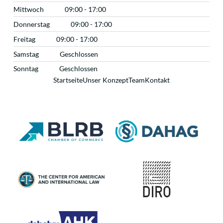
Mittwoch
09:00 - 17:00
Donnerstag
09:00 - 17:00
Freitag
09:00 - 17:00
Samstag
Geschlossen
Sonntag
Geschlossen
Startseite
Unser Konzept
Team
Kontakt