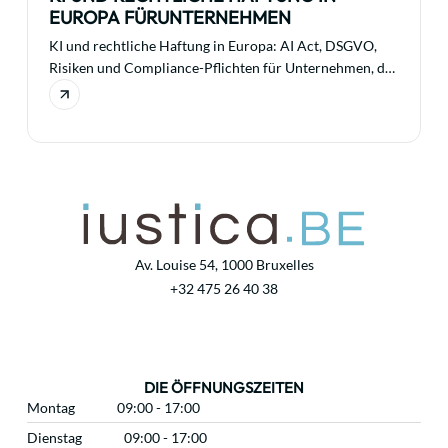
EUROPA FÜRUNTERNEHMEN
KI und rechtliche Haftung in Europa: AI Act, DSGVO,
Risiken und Compliance-Pflichten für Unternehmen, die
künstliche Intelligenz einsetzen.
Av. Louise 54, 1000 Bruxelles
+32 475 26 40 38
DIE ÖFFNUNGSZEITEN
Montag
09:00 - 17:00
Dienstag
09:00 - 17:00