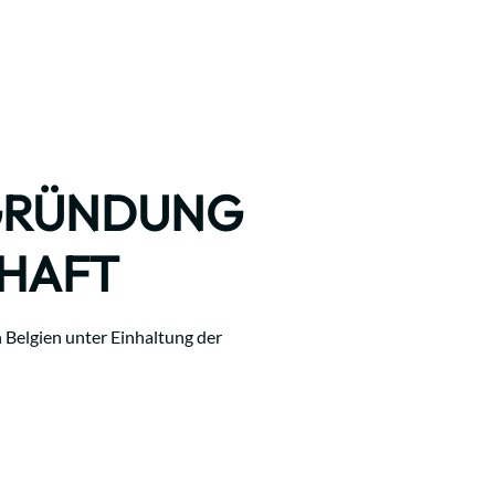
 GRÜNDUNG
CHAFT
n Belgien unter Einhaltung der