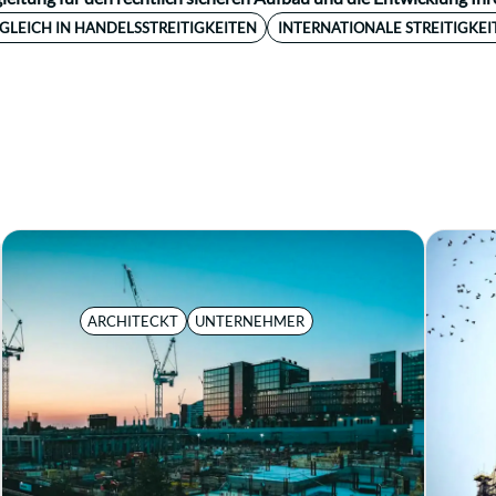
GLEICH IN HANDELSSTREITIGKEITEN
INTERNATIONALE STREITIGKEI
ARCHITECKT
UNTERNEHMER