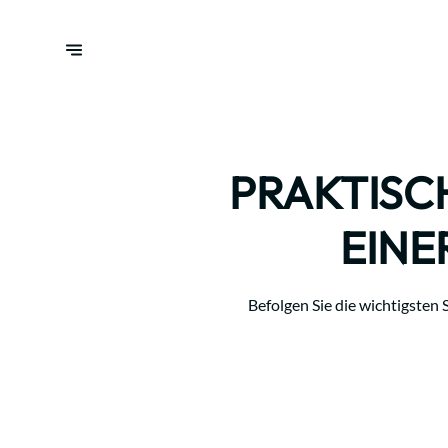
PRAKTISC
EINE
Befolgen Sie die wichtigsten 