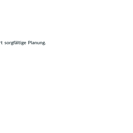
t sorgfältige Planung.