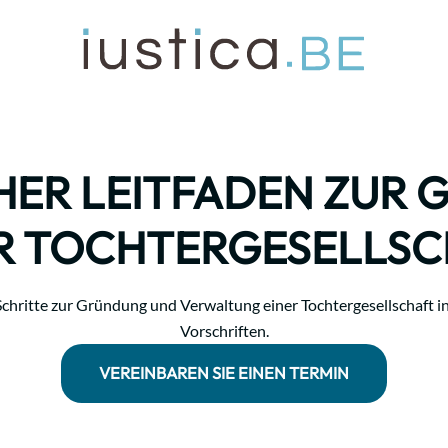
HER LEITFADEN ZUR
R TOCHTERGESELLS
Schritte zur Gründung und Verwaltung einer Tochtergesellschaft i
Vorschriften.
VEREINBAREN SIE EINEN TERMIN