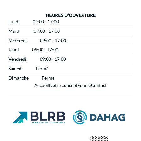
HEURES D'OUVERTURE
Lundi
09:00 - 17:00
Mardi
09:00 - 17:00
Mercredi
09:00 - 17:00
Jeudi
09:00 - 17:00
Vendredi
09:00 - 17:00
Samedi
Fermé
Dimanche
Fermé
Accueil
Notre concept
Équipe
Contact