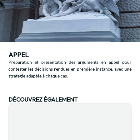
APPEL
Préparation et présentation des arguments en appel pour
contester les décisions rendues en première instance, avec une
stratégie adaptée à chaque cas.
DÉCOUVREZ ÉGALEMENT