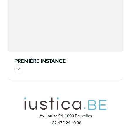
PREMIÈRE INSTANCE
Av. Louise 54, 1000 Bruxelles
+32 475 26 40 38