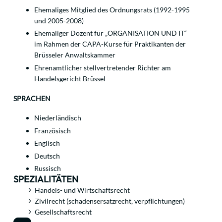
Ehemaliges Mitglied des Ordnungsrats (1992-1995
und 2005-2008)
Ehemaliger Dozent für „ORGANISATION UND IT“
im Rahmen der CAPA-Kurse für Praktikanten der
Brüsseler Anwaltskammer
Ehrenamtlicher stellvertretender Richter am
Handelsgericht Brüssel
SPRACHEN
Niederländisch
Französisch
Englisch
Deutsch
Russisch
SPEZIALITÄTEN
Handels- und Wirtschaftsrecht
Zivilrecht (schadensersatzrecht, verpflichtungen)
Gesellschaftsrecht