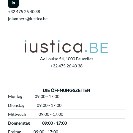
+32 475 26 40 38
jolambers@iustica.be
Av. Louise 54, 1000 Bruxelles
+32 475 26 40 38
DIE ÖFFNUNGSZEITEN
Montag
09:00 - 17:00
Dienstag
09:00 - 17:00
Mittwoch
09:00 - 17:00
Donnerstag
09:00 - 17:00
Freitag
09:00 - 17:00