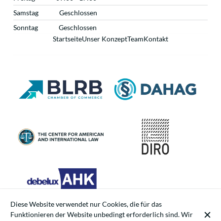
Samstag
Geschlossen
Sonntag
Geschlossen
Startseite
Unser Konzept
Team
Kontakt
Diese Website verwendet nur Cookies, die für das
Funktionieren der Website unbedingt erforderlich sind. Wir