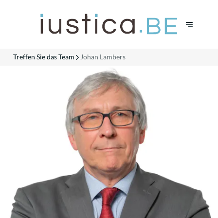
Treffen Sie das Team
Johan Lambers