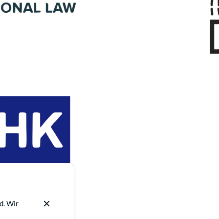
d. Wir