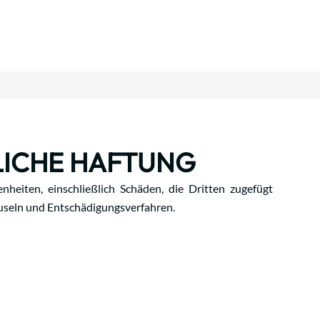
LICHE HAFTUNG
nheiten, einschließlich Schäden, die Dritten zugefügt
useln und Entschädigungsverfahren.