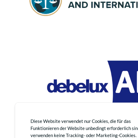
Diese Website verwendet nur Cookies, die für das
Funktionieren der Website unbedingt erforderlich sin
verwenden keine Tracking- oder Marketing-Cookies.