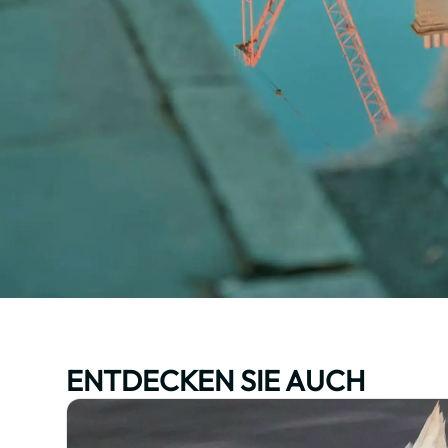
ENTDECKEN SIE AUCH