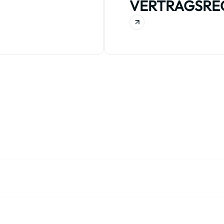
VERTRAGSRE