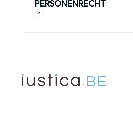
PERSONENRECHT