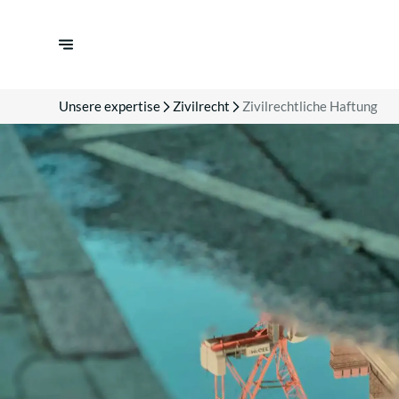
Unsere expertise
Zivilrecht
Zivilrechtliche Haftung