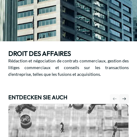
DROIT DES AFFAIRES
Rédaction et négociation de contrats commerciaux, gestion des
litiges commerciaux et conseils sur les transactions
d'entreprise, telles que les fusions et acquisitions.
ENTDECKEN SIE AUCH