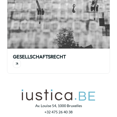
GESELLSCHAFTSRECHT
Av. Louise 54, 1000 Bruxelles
+32 475 26 40 38