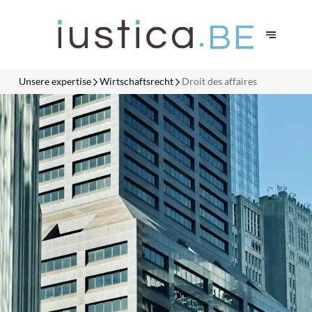
Unsere expertise
Wirtschaftsrecht
Droit des affaires