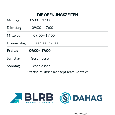
DIE ÖFFNUNGSZEITEN
Montag
09:00 - 17:00
Dienstag
09:00 - 17:00
Mittwoch
09:00 - 17:00
Donnerstag
09:00 - 17:00
Freitag
09:00 - 17:00
Samstag
Geschlossen
Sonntag
Geschlossen
Startseite
Unser Konzept
Team
Kontakt